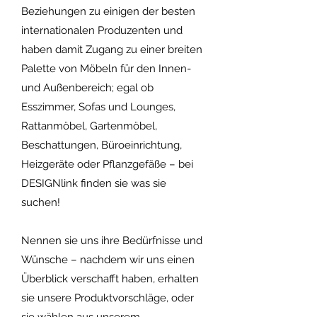
Beziehungen zu einigen der besten
internationalen Produzenten und
haben damit Zugang zu einer breiten
Palette von Möbeln für den Innen-
und Außenbereich; egal ob
Esszimmer, Sofas und Lounges,
Rattanmöbel, Gartenmöbel,
Beschattungen, Büroeinrichtung,
Heizgeräte oder Pflanzgefäße – bei
DESIGNlink finden sie was sie
suchen!
Nennen sie uns ihre Bedürfnisse und
Wünsche – nachdem wir uns einen
Überblick verschafft haben, erhalten
sie unsere Produktvorschläge, oder