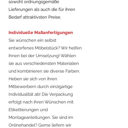
sowohl ordnungsgemäße
Lieferungen als auch die für ihren
Bedarf attraktivsten Preise.
Individuelle Maßanfertigungen
Sie wünschen ein selbst
entworfenes Möbelstück? Wir helfen
ihnen bei der Umsetzung! Wählen
sie aus verschiedensten Materialien
und kombinieren sie diverse Farben.
Heben sie sich von ihren
Mitbewerbern durch einzigartige
Individualität ab! Die Verpackung
erfolgt nach ihren Wünschen mit
Etikettierungen und
Montageanleitungen. Sie sind im
Onlinehandel? Gerne liefern wir