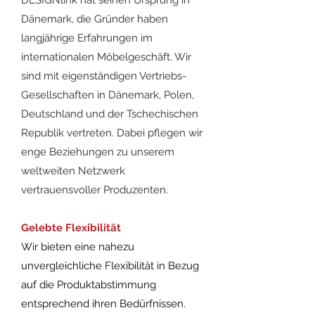
DESIGNlink hat seinen Ursprung in
Dänemark, die Gründer haben
langjährige Erfahrungen im
internationalen Möbelgeschäft. Wir
sind mit eigenständigen Vertriebs-
Gesellschaften in Dänemark, Polen,
Deutschland und der Tschechischen
Republik vertreten. Dabei pflegen wir
enge Beziehungen zu unserem
weltweiten Netzwerk
vertrauensvoller Produzenten.​
Gelebte Flexibilität
Wir bieten eine nahezu
unvergleichliche Flexibilität in Bezug
auf die Produktabstimmung
entsprechend ihren Bedürfnissen.