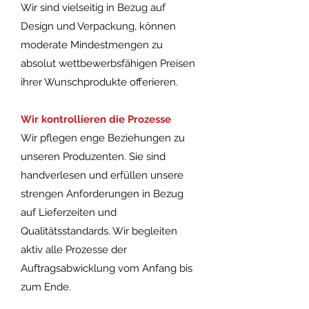
Wir sind vielseitig in Bezug auf
Design und Verpackung, können
moderate Mindestmengen zu
absolut wettbewerbsfähigen Preisen
ihrer Wunschprodukte offerieren.
Wir kontrollieren die Prozesse
Wir pflegen enge Beziehungen zu
unseren Produzenten. Sie sind
handverlesen und erfüllen unsere
strengen Anforderungen in Bezug
auf Lieferzeiten und
Qualitätsstandards. Wir begleiten
aktiv alle Prozesse der
Auftragsabwicklung vom Anfang bis
zum Ende.