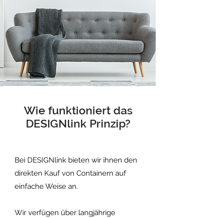
1
Wie funktioniert das
DESIGNlink Prinzip?
0
Bei DESIGNlink bieten wir ihnen den
direkten Kauf von Containern auf
einfache Weise an.
Wir verfügen über langjährige