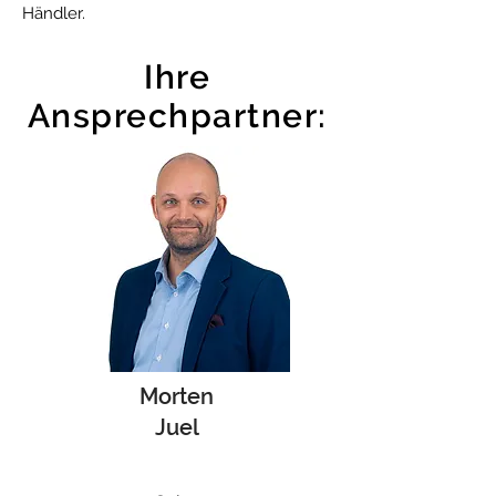
Händler.
Ihre
Ansprechpartner:
Morten
Juel