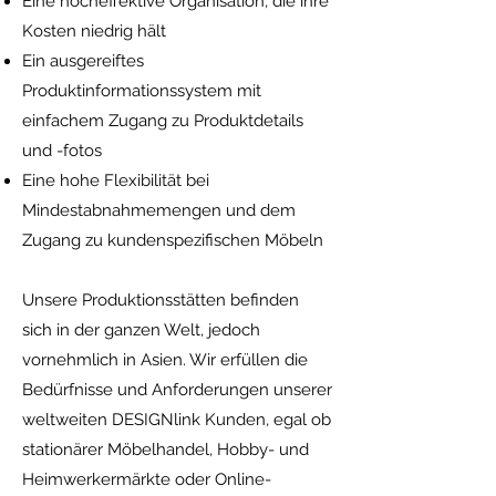
Eine hocheffektive Organisation, die ihre
Kosten niedrig hält
Ein ausgereiftes
Produktinformationssystem mit
einfachem Zugang zu Produktdetails
und -fotos
Eine hohe Flexibilität bei
Mindestabnahmemengen und dem
Zugang zu kundenspezifischen Möbeln
​Unsere Produktionsstätten befinden
sich in der ganzen Welt, jedoch
vornehmlich in Asien. Wir erfüllen die
Bedürfnisse und Anforderungen unserer
weltweiten DESIGNlink Kunden, egal ob
stationärer Möbelhandel, Hobby- und
Heimwerkermärkte oder Online-