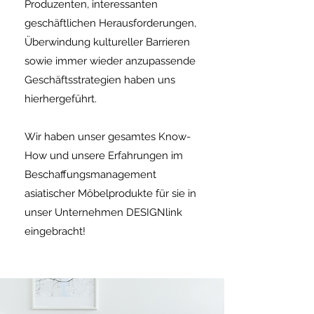
Produzenten, interessanten
geschäftlichen Herausforderungen,
Überwindung kultureller Barrieren
sowie immer wieder anzupassende
Geschäftsstrategien haben uns
hierhergeführt.
Wir haben unser gesamtes Know-
How und unsere Erfahrungen im
Beschaffungsmanagement
asiatischer Möbelprodukte für sie in
unser Unternehmen DESIGNlink
eingebracht!