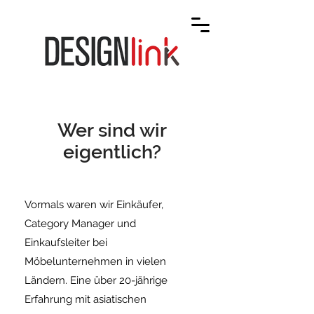
1
Wer sind wir
eigentlich?
1
Vormals waren wir Einkäufer,
Category Manager und
Einkaufsleiter bei
Möbelunternehmen in vielen
Ländern. Eine über 20-jährige
Erfahrung mit asiatischen