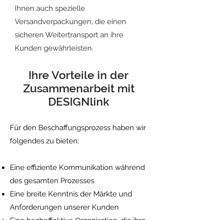
Ihnen auch spezielle
Versandverpackungen, die einen
sicheren Weitertransport an ihre
Kunden gewährleisten.
1
Ihre Vorteile in der
Zusammenarbeit mit
DESIGNlink
11
Für den Beschaffungsprozess haben wir
folgendes zu bieten:
Eine effiziente Kommunikation während
des gesamten Prozesses
Eine breite Kenntnis der Märkte und
Anforderungen unserer Kunden